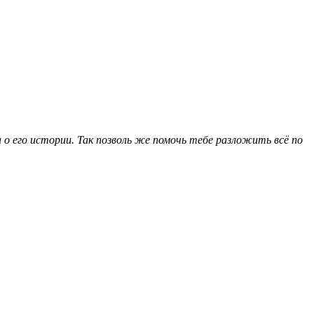
 и о его истории. Так позволь же помочь тебе разложить всё по