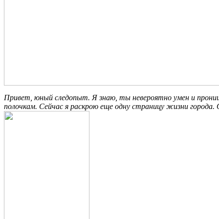
Привет, юный следопыт. Я знаю, ты невероятно умен и прони
полочкам. Сейчас я раскрою еще одну страницу жизни города.