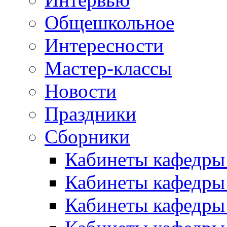
Общешкольное
Интересности
Мастер-классы
Новости
Праздники
Сборники
Кабинеты кафедры
Кабинеты кафедры
Кабинеты кафедры