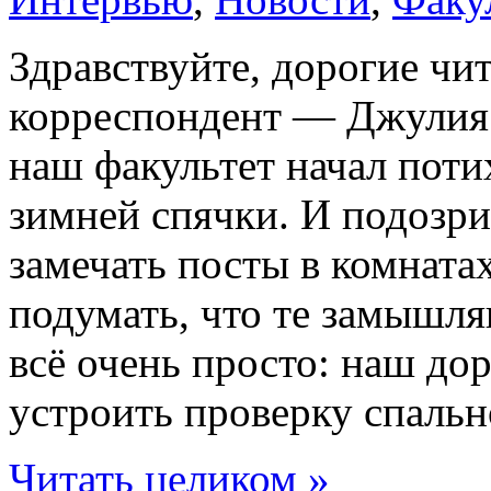
Здравствуйте, дорогие чи
корреспондент — Джулия
наш факультет начал поти
зимней спячки. И подозри
замечать посты в комната
подумать, что те замышля
всё очень просто: наш до
устроить проверку спальн
Читать целиком »