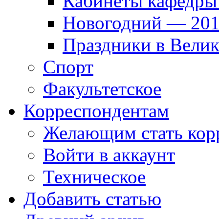
Кабинеты кафедры
Новогодний — 201
Праздники в Вели
Спорт
Факультетское
Корреспондентам
Желающим стать кор
Войти в аккаунт
Техническое
Добавить статью