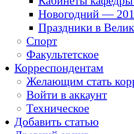
Кабинеты кафедры
Новогодний — 201
Праздники в Вели
Спорт
Факультетское
Корреспондентам
Желающим стать кор
Войти в аккаунт
Техническое
Добавить статью