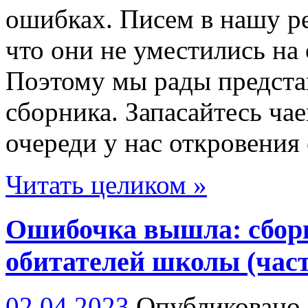
ошибках. Писем в нашу ре
что они не уместились на
Поэтому мы рады предста
сборника. Запасайтесь ча
очереди у нас откровения
Читать целиком »
Ошибочка вышла: сборн
обитателей школы (част
02.04.2023
Опубликовано