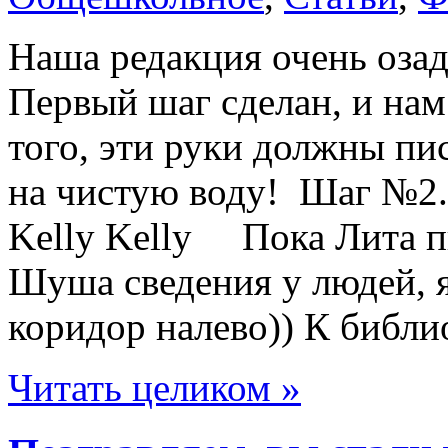
Наша редакция очень оза
Первый шаг сделан, и нам
того, эти руки должны п
на чистую воду! Шаг №2.
Kelly Kelly Пока Лита п
Шуша сведения у людей, я
коридор налево)) К библи
Читать целиком »