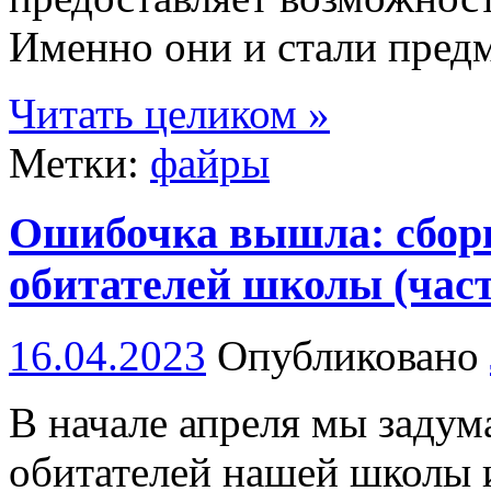
Именно они и стали пред
Читать целиком »
Метки:
файры
Ошибочка вышла: сборн
обитателей школы (част
16.04.2023
Опубликовано
В начале апреля мы задум
обитателей нашей школы 