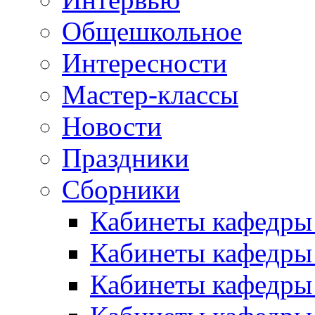
Общешкольное
Интересности
Мастер-классы
Новости
Праздники
Сборники
Кабинеты кафедры
Кабинеты кафедры
Кабинеты кафедры