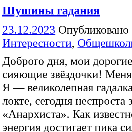
Шушины гадания
23.12.2023
Опубликовано
Интересности
,
Общешкол
Доброго дня, мои дорогие
сияющие звёздочки! Меня
Я — великолепная гадалка
локте, сегодня неспроста 
«Анархиста». Как известн
энергия достигает пика с