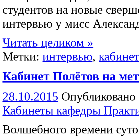
студентов на новые сверш
интервью у мисс Алексан
Читать целиком »
Метки:
интервью
,
кабине
Кабинет Полётов на мет
28.10.2015
Опубликовано
Кабинеты кафедры Практ
Волшебного времени суток