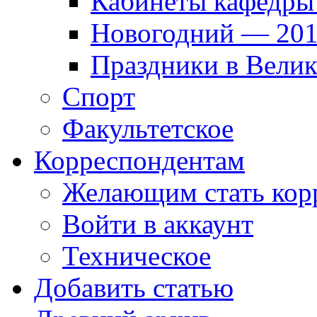
Кабинеты кафедры
Новогодний — 201
Праздники в Вели
Спорт
Факультетское
Корреспондентам
Желающим стать кор
Войти в аккаунт
Техническое
Добавить статью