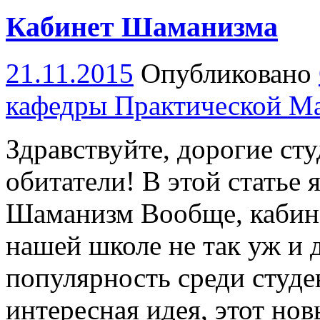
Кабинет Шаманизма
21.11.2015
Опубликовано
кафедры Практической М
Здравствуйте, дорогие ст
обитатели! В этой статье 
Шаманизм Вообще, кабин
нашей школе не так уж и 
популярность среди студе
интересная идея, этот но