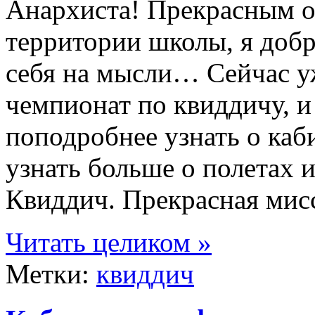
Анархиста! Прекрасным о
территории школы, я добр
себя на мысли… Сейчас 
чемпионат по квиддичу, и
поподробнее узнать о каб
узнать больше о полетах и
Квиддич. Прекрасная мис
Читать целиком »
Метки:
квиддич