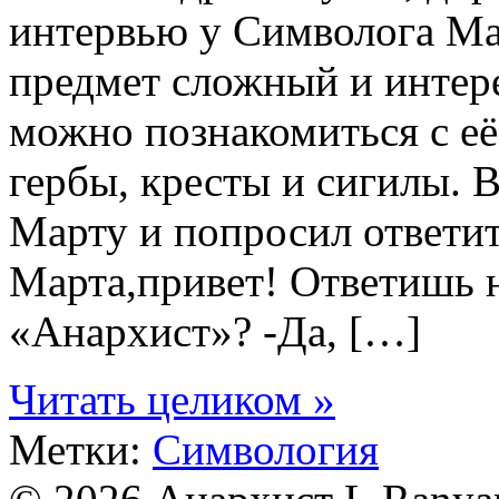
интервью у Символога М
предмет сложный и интер
можно познакомиться с её
гербы, кресты и сигилы. 
Марту и попросил ответи
Марта,привет! Ответишь н
«Анархист»? -Да, […]
Читать целиком »
Метки:
Симвология