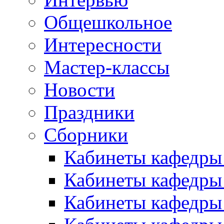
Общешкольное
Интересности
Мастер-классы
Новости
Праздники
Сборники
Кабинеты кафедры
Кабинеты кафедры
Кабинеты кафедры