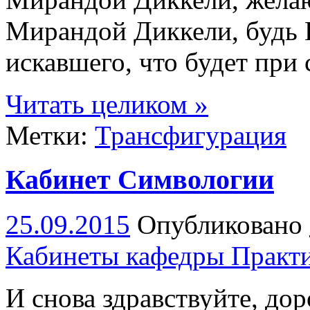
Мирандой Диккели, будь
искавшего, что будет при
Читать целиком »
Метки:
Трансфигурация
Кабинет Символогии
25.09.2015
Опубликовано
Кабинеты кафедры Практ
И снова здравствуйте, дор