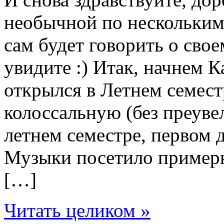
необычной по нескольким
сам будет говорить о сво
увидите :) Итак, начнем
открылся в Летнем семест
колоссальную (без преуве
летнем семестре, первом 
Музыки посетило примерн
[…]
Читать целиком »