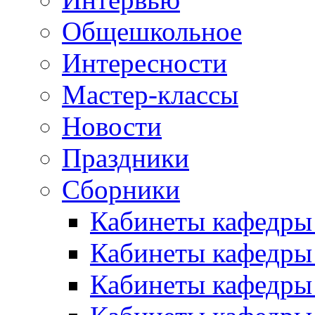
Общешкольное
Интересности
Мастер-классы
Новости
Праздники
Сборники
Кабинеты кафедры
Кабинеты кафедры
Кабинеты кафедры