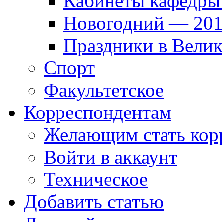
Кабинеты кафедры
Новогодний — 201
Праздники в Вели
Спорт
Факультетское
Корреспондентам
Желающим стать кор
Войти в аккаунт
Техническое
Добавить статью