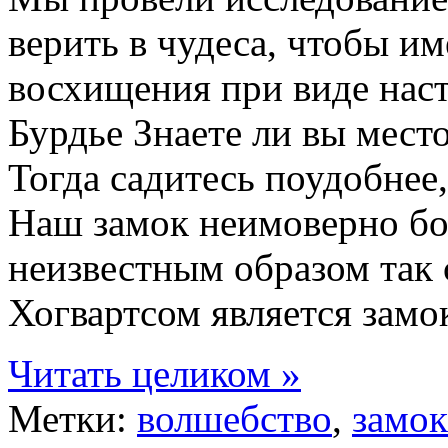
верить в чудеса, чтобы и
восхищения при виде наст
Бурдье Знаете ли вы мест
Тогда садитесь поудобнее,
Наш замок неимоверно бо
неизвестным образом так 
Хогвартсом является замо
Читать целиком »
Метки:
волшебство
,
замок