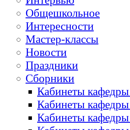
Общешкольное
Интересности
Мастер-классы
Новости
Праздники
Сборники
Кабинеты кафедры
Кабинеты кафедры
Кабинеты кафедры