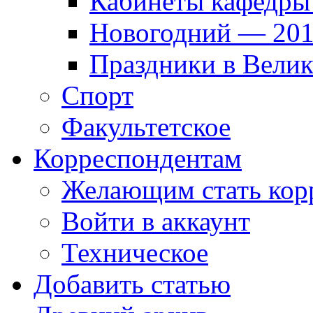
Кабинеты кафедры
Новогодний — 201
Праздники в Вели
Спорт
Факультетское
Корреспондентам
Желающим стать кор
Войти в аккаунт
Техническое
Добавить статью