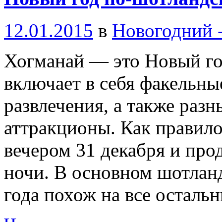
12.01.2015
в
Новогодний -
Хогманай — это Новый го
включает в себя факельны
развлечения, а также разн
аттракционы. Как правило
вечером 31 декабря и про
ночи. В основном шотлан
года похож на все остальн