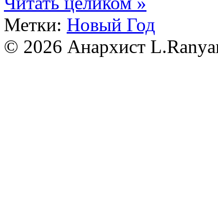
Читать целиком »
Метки:
Новый Год
© 2026 Анархист
L.Ranya