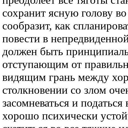
сохранит ясную голову во
сообразит, как спланирова
повести в непредвиденно
должен быть принципиаль
отступающим от правильн
видящим грань между хор
столкновении со злом очен
засомневаться и податься 
хорошо психически устойч