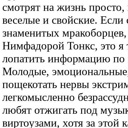
смотрят на жизнь просто,
веселые и свойские. Если 
знаменитых мракоборцев, 
Нимфадорой Тонкс, это я 
лопатить информацию по 
Молодые, эмоциональные
пощекотать нервы экстрим
легкомысленно безрассудн
любят отжигать под музык
виртоузами, хотя за этой