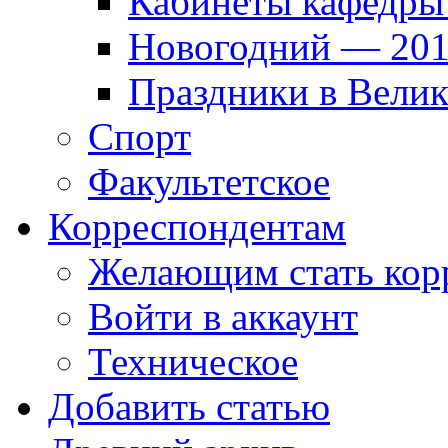
Кабинеты кафедры
Новогодний — 201
Праздники в Вели
Спорт
Факультетское
Корреспондентам
Желающим стать кор
Войти в аккаунт
Техническое
Добавить статью