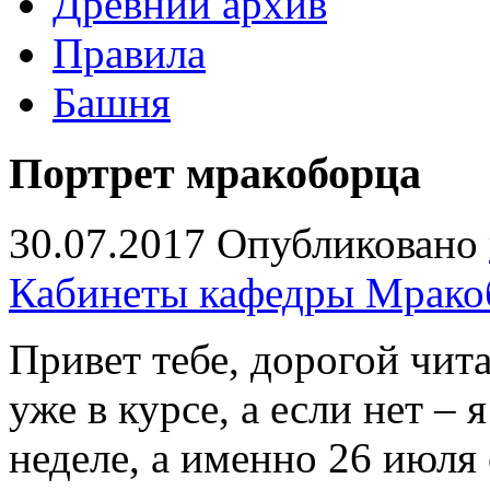
Древний архив
Правила
Башня
Портрет мракоборца
30.07.2017
Опубликовано
Кабинеты кафедры Мрако
Привет тебе, дорогой чита
уже в курсе, а если нет – 
неделе, а именно 26 июля