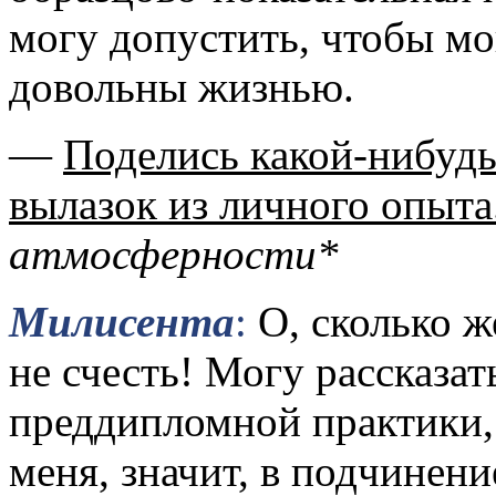
могу допустить, чтобы м
довольны жизнью.
—
Поделись какой-нибудь
вылазок из личного опыта
атмосферности*
Милисента
:
О, сколько ж
не счесть! Могу рассказат
преддипломной практики,
меня, значит, в подчинен