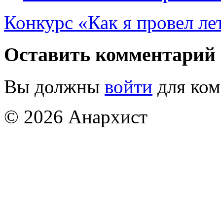
Конкурс «Как я провел лет
Оставить комментарий
Вы должны
войти
для ком
© 2026 Анархист