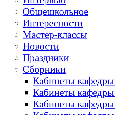
Общешкольное
Интересности
Мастер-классы
Новости
Праздники
Сборники
Кабинеты кафедры
Кабинеты кафедры
Кабинеты кафедры