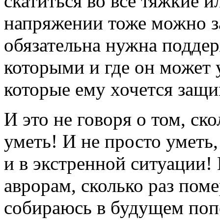
скатиться во все тяжкие и
напряжении тоже можно з
обязательна нужна поддерж
которыми и где он может 
которые ему хочется защи
И это не говоря о том, ск
уметь! И не просто уметь
и в экстренной ситуации!
аврорам, сколько раз пом
собираюсь в будущем поп